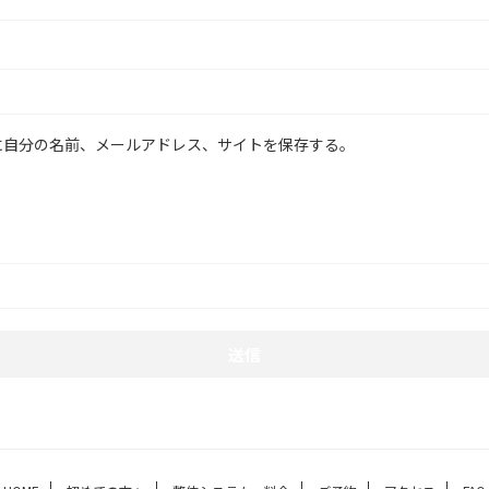
に自分の名前、メールアドレス、サイトを保存する。