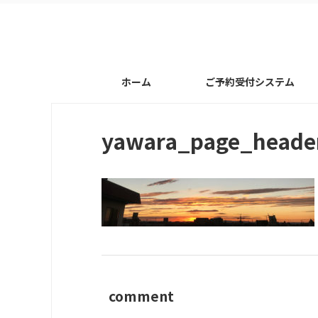
ホーム
ご予約受付システム
yawara_page_heade
comment