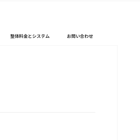
整体料金とシステム
お問い合わせ