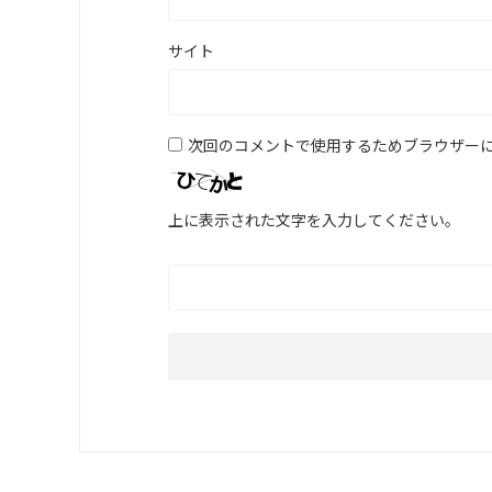
サイト
次回のコメントで使用するためブラウザー
上に表示された文字を入力してください。