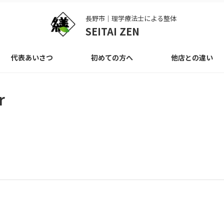
長野市｜理学療法士による整体
SEITAI ZEN
代表あいさつ
初めての方へ
他店との違い
r