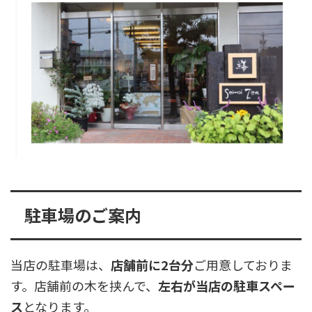
駐車場のご案内
当店の駐車場は、
店舗前に2台分
ご用意しておりま
す。店舗前の木を挟んで、
左右が当店の駐車スペー
ス
となります。