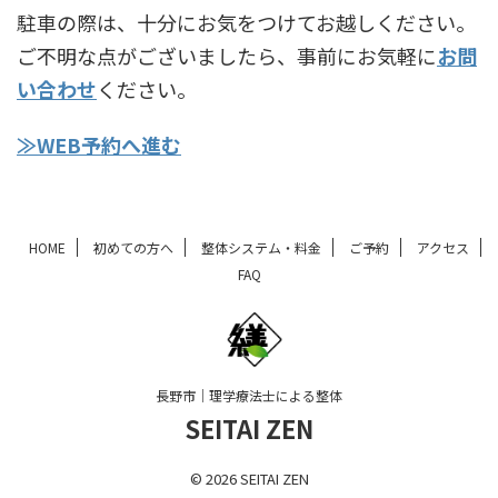
駐車の際は、十分にお気をつけてお越しください。
ご不明な点がございましたら、事前にお気軽に
お問
い合わせ
ください。
≫WEB予約へ進む
HOME
初めての方へ
整体システム・料金
ご予約
アクセス
FAQ
長野市｜理学療法士による整体
SEITAI ZEN
© 2026 SEITAI ZEN