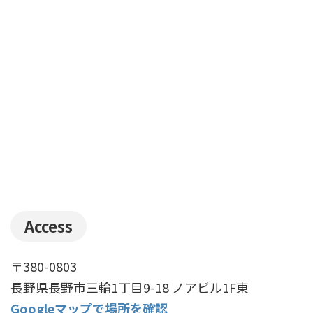
Access
〒380-0803
長野県長野市三輪1丁目9-18 ノアビル1F東
Googleマップで場所を確認