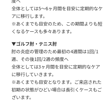
度へ
全体としては5～6ヶ月間を目安に定期的なケ
アに移行します。
※あくまでも目安のため、この期間よりも短
くなるケースも多々あります。
▼
ゴルフ肘・テニス肘
肘の炎症の管理のため最初の4週間は1回/1
週、その後1回/2週の頻度へ
全体としては3ヶ月間を目安に定期的なケア
に移行していきます。
※あくまでも目安となります。ご来店された
初期の状態がひどい場合は長引くケースもご
ざいます。