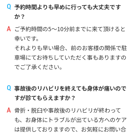
予約時間よりも早めに行っても大丈夫です
か？
ご予約時間の5～10分前までに来て頂けると
幸いです。
それよりも早い場合、前のお客様の関係で駐
車場にてお待ちしていただく事もありますの
でご了承ください。
事故後のリハビリを終えても身体が痛いので
すが診てもらえますか？
骨折・脱臼や事故後のリハビリが終わって
も、お身体にトラブルが出ている方へのケア
は提供しておりますので、お気軽にお問い合