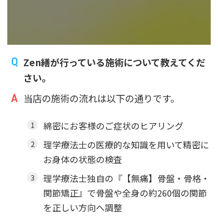
Zen繕が行っている施術について教えてくだ
さい。
当店の施術の流れは以下の通りです。
綿密にお客様のご症状のヒアリング
理学療法士の医療的な知識を用いて精密に
お身体の状態の検査
理学療法士独自の『【無痛】骨盤・骨格・
関節矯正』で骨盤や全身の約260個の関節
を正しい方向へ調整