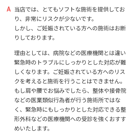
当店では、とてもソフトな施術を提供してお
り、非常にリスクが少ないです。
しかし、ご妊娠されている方への施術はお断
りしております。
理由としては、病院などの医療機関とは違い
緊急時のトラブルにしっかりとした対応が難
しくなります。ご妊娠されている方へのリス
クを考えると施術を行うことはできません。
もし肩や腰でお悩みでしたら、整体や接骨院
などの医業類似行為者が行う施術所ではな
く、緊急時にもしっかりとした対応できる整
形外科などの医療機関への受診を強くおすす
めいたします。