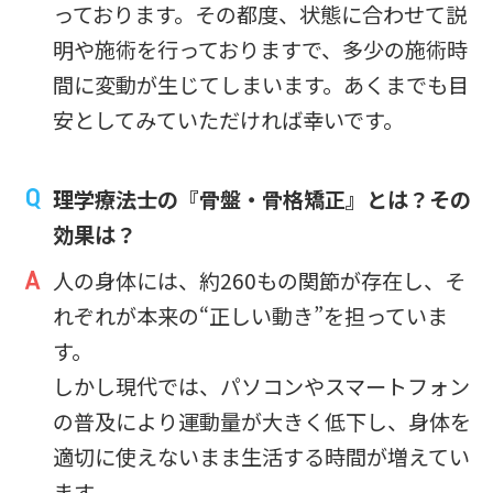
っております。その都度、状態に合わせて説
明や施術を行っておりますで、多少の施術時
間に変動が生じてしまいます。あくまでも目
安としてみていただければ幸いです。
理学療法士の『骨盤・骨格矯正』とは？その
効果は？
人の身体には、約260もの関節が存在し、そ
れぞれが本来の“正しい動き”を担っていま
す。
しかし現代では、パソコンやスマートフォン
の普及により運動量が大きく低下し、身体を
適切に使えないまま生活する時間が増えてい
ます。