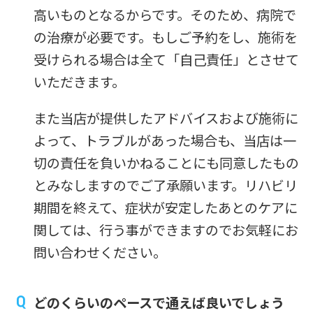
高いものとなるからです。そのため、病院で
の治療が必要です。もしご予約をし、施術を
受けられる場合は全て「自己責任」とさせて
いただきます。
また当店が提供したアドバイスおよび施術に
よって、トラブルがあった場合も、当店は一
切の責任を負いかねることにも同意したもの
とみなしますのでご了承願います。リハビリ
期間を終えて、症状が安定したあとのケアに
関しては、行う事ができますのでお気軽にお
問い合わせください。
どのくらいのペースで通えば良いでしょう