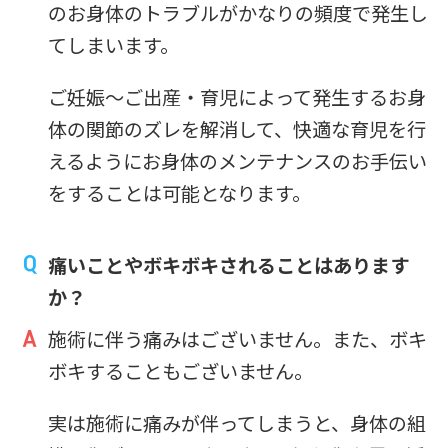
のお身体のトラブルがかなりの頻度で発生し
てしまいます。
ご妊娠～ご出産・育児によって発生するお身
体の関節のズレを解消して、快適な育児を行
えるようにお身体のメンテナンスのお手伝い
をすることは可能となります。
痛いことやボキボキされることはあります
か？
施術に伴う痛みはございません。また、ボキ
ボキすることもございません。
実は施術に痛みが伴ってしまうと、身体の組