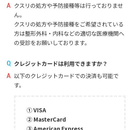
クスリの処方や予防接種等は行っておりませ
ん。
クスリの処方や予防接種をご希望されている
方は整形外科・内科などの適切な医療機関へ
の受診をお願いしております。
クレジットカードは利用できますか？
以下のクレジットカードでの決済も可能で
す。
① VISA
② MasterCard
③ American Express