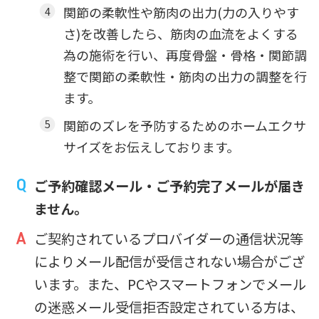
関節の柔軟性や筋肉の出力(力の入りやす
さ)を改善したら、筋肉の血流をよくする
為の施術を行い、再度骨盤・骨格・関節調
整で関節の柔軟性・筋肉の出力の調整を行
ます。
関節のズレを予防するためのホームエクサ
サイズをお伝えしております。
ご予約確認メール・ご予約完了メールが届き
ません。
ご契約されているプロバイダーの通信状況等
によりメール配信が受信されない場合がござ
います。また、PCやスマートフォンでメール
の迷惑メール受信拒否設定されている方は、