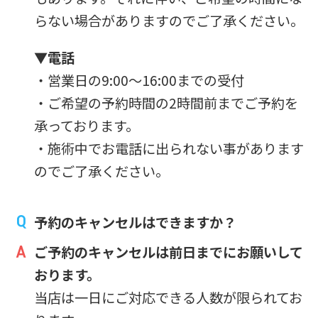
らない場合がありますのでご了承ください。
▼電話
・営業日の9:00～16:00までの受付
・ご希望の予約時間の2時間前までご予約を
承っております。
・施術中でお電話に出られない事があります
のでご了承ください。
予約のキャンセルはできますか？
ご予約のキャンセルは前日までにお願いして
おります。
当店は一日にご対応できる人数が限られてお