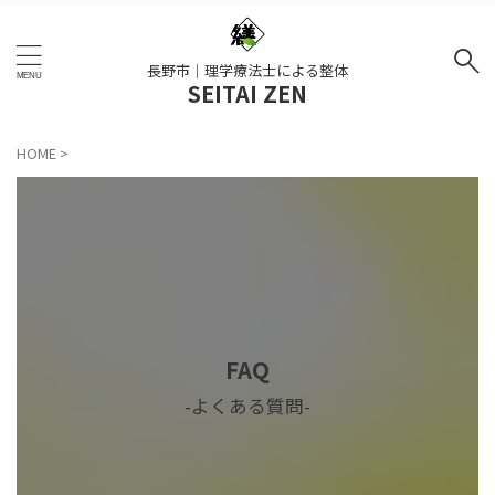
長野市｜理学療法士による整体
SEITAI ZEN
HOME
>
FAQ
-よくある質問-