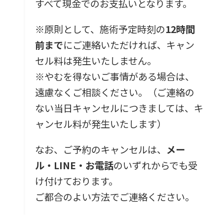
すべて現金でのお支払いとなります。
※原則として、施術予定時刻の
12時間
前まで
にご連絡いただければ、キャン
セル料は発生いたしません。
※やむを得ないご事情がある場合は、
遠慮なくご相談ください。（ご連絡の
ない当日キャンセルにつきましては、キ
ャンセル料が発生いたします）
なお、ご予約のキャンセルは、
メー
ル・LINE・お電話
のいずれからでも受
け付けております。
ご都合のよい方法でご連絡ください。