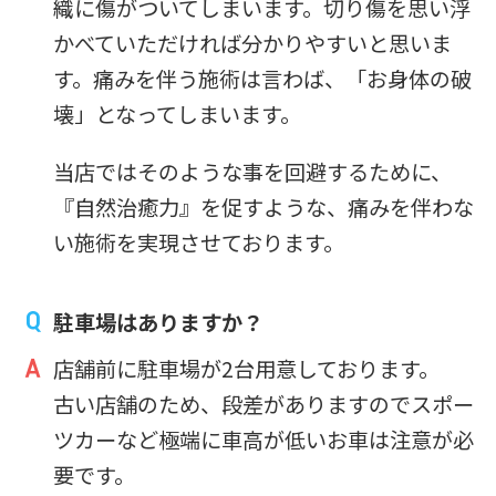
織に傷がついてしまいます。切り傷を思い浮
かべていただければ分かりやすいと思いま
す。痛みを伴う施術は言わば、「お身体の破
壊」となってしまいます。
当店ではそのような事を回避するために、
『自然治癒力』を促すような、痛みを伴わな
い施術を実現させております。
駐車場はありますか？
店舗前に駐車場が2台用意しております。
古い店舗のため、段差がありますのでスポー
ツカーなど極端に車高が低いお車は注意が必
要です。