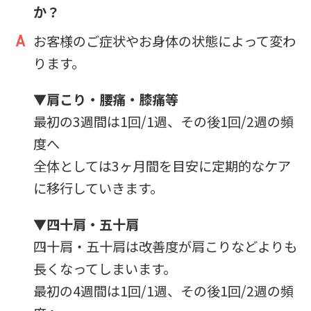
か？
お客様のご症状やお身体の状態によって変わ
ります。
▼
肩こり・腰痛・膝痛等
最初の3週間は1回/1週、その後1回/2週の頻
度へ
全体としては3ヶ月間を目安に定期的なケア
に移行していきます。
▼
四十肩・五十肩
四十肩・五十肩は改善度が肩こりなどよりも
長くなってしまいます。
最初の4週間は1回/1週、その後1回/2週の頻