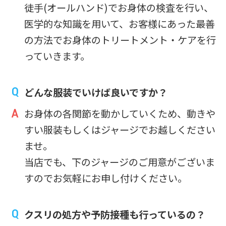
徒手(オールハンド)でお身体の検査を行い、
医学的な知識を用いて、お客様にあった最善
の方法でお身体のトリートメント・ケアを行
っていきます。
どんな服装でいけば良いですか？
お身体の各関節を動かしていくため、動きや
すい服装もしくはジャージでお越しください
ませ。
当店でも、下のジャージのご用意がございま
すのでお気軽にお申し付けください。
クスリの処方や予防接種も行っているの？