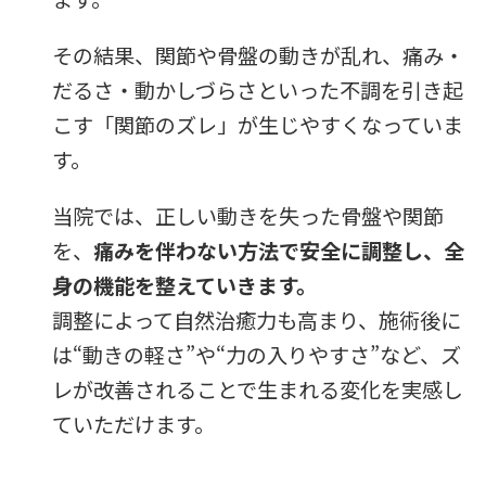
その結果、関節や骨盤の動きが乱れ、痛み・
だるさ・動かしづらさといった不調を引き起
こす「関節のズレ」が生じやすくなっていま
す。
当院では、正しい動きを失った骨盤や関節
を、
痛みを伴わない方法で安全に調整し、全
身の機能を整えていきます。
調整によって自然治癒力も高まり、施術後に
は“動きの軽さ”や“力の入りやすさ”など、ズ
レが改善されることで生まれる変化を実感し
ていただけます。