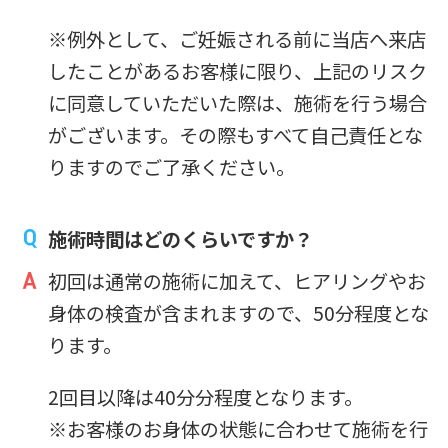
※例外として、ご妊娠される前に当店へ来店
したことがあるお客様に限り、上記のリスク
に同意していただいた際は、施術を行う場合
がございます。その際もすべて自己責任とな
りますのでご了承ください。
施術時間はどのくらいですか？
初回は通常の施術に加えて、ヒアリングやお
身体の検査が含まれますので、50分程度とな
ります。
2回目以降は40分分程度となります。
※お客様のお身体の状態に合わせて施術を行