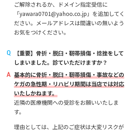
ご解除されるか、ドメイン指定受信に
「yawara0701@yahoo.co.jp」を追加してく
ださい。メールアドレスは間違いの無いよう
お気をつけください。
【重要】骨折・脱臼・靭帯損傷・捻挫をして
しまいました。診ていただけますか？
基本的に骨折・脱臼・靭帯損傷・事故などの
ケガの急性期・リハビリ期間は当店では対応
いたしかねます。
近隣の医療機関への受診をお願いいたしま
す。
理由としては、上記のご症状は大変リスクが