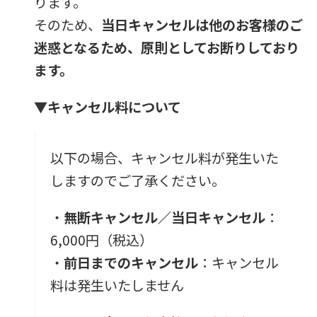
ります。
そのため、
当日キャンセルは他のお客様のご
迷惑となるため、原則としてお断りしており
ます。
▼キャンセル料について
以下の場合、キャンセル料が発生いた
しますのでご了承ください。
・
無断キャンセル／当日キャンセル
：
6,000円（税込）
・
前日までのキャンセル
：キャンセル
料は発生いたしません