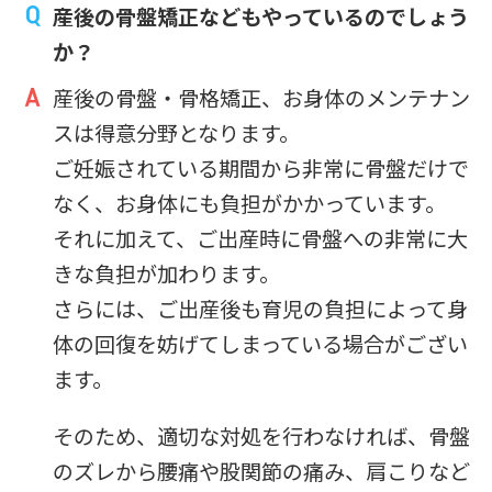
産後の骨盤矯正などもやっているのでしょう
か？
産後の骨盤・骨格矯正、お身体のメンテナン
スは得意分野となります。
ご妊娠されている期間から非常に骨盤だけで
なく、お身体にも負担がかかっています。
それに加えて、ご出産時に骨盤への非常に大
きな負担が加わります。
さらには、ご出産後も育児の負担によって身
体の回復を妨げてしまっている場合がござい
ます。
そのため、適切な対処を行わなければ、骨盤
のズレから腰痛や股関節の痛み、肩こりなど