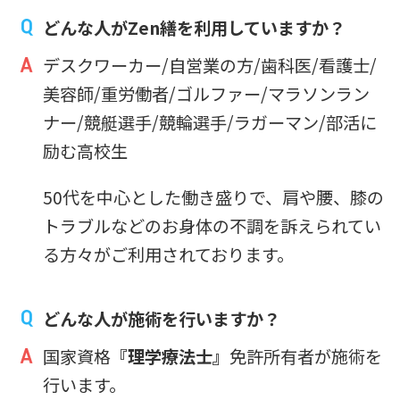
どんな人がZen繕を利用していますか？
デスクワーカー/自営業の方/歯科医/看護士/
美容師/重労働者/ゴルファー/マラソンラン
ナー/競艇選手/競輪選手/ラガーマン/部活に
励む高校生
50代を中心とした働き盛りで、肩や腰、膝の
トラブルなどのお身体の不調を訴えられてい
る方々がご利用されております。
どんな人が施術を行いますか？
国家資格
『理学療法士』
免許所有者が施術を
行います。