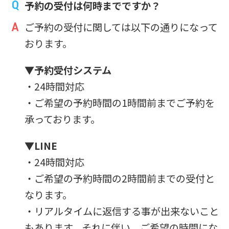
予約の受付は何時までですか？
ご予約の受付に関しては以下の通りになって
おります。
▼予約受付システム
・24時間対応
・ご希望の予約時間の1時間前までご予約を
承っております。
▼LINE
・24時間対応
・ご希望の予約時間の2時間前までの受付と
なります。
・リアルタイムに返信する事が出来ないこと
もあります。それに伴い、ご希望の時間にな