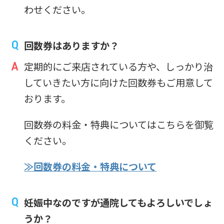
わせください。
回数券はありますか？
定期的にご来店されている方や、しっかり治
していきたい方に向けた回数券もご用意して
おります。
回数券の料金・特典についてはこちらを御覧
ください。
≫回数券の料金・特典について
妊娠中なのですが通院してもよろしいでしょ
うか？