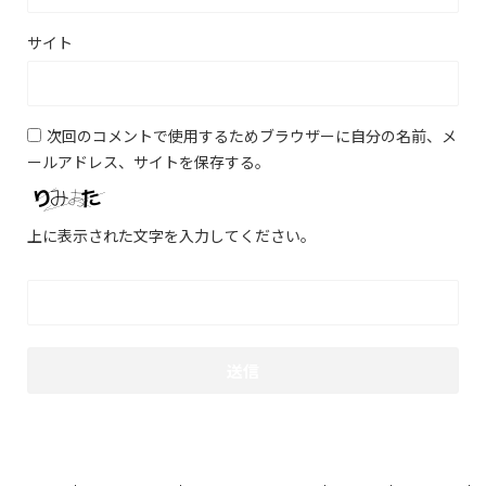
サイト
次回のコメントで使用するためブラウザーに自分の名前、メ
ールアドレス、サイトを保存する。
上に表示された文字を入力してください。