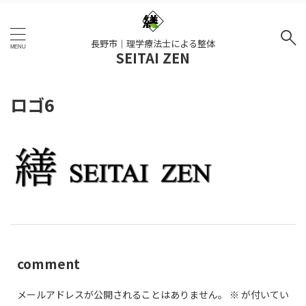
長野市｜理学療法士による整体
SEITAI ZEN
ロゴ6
comment
メールアドレスが公開されることはありません。
※
が付いてい