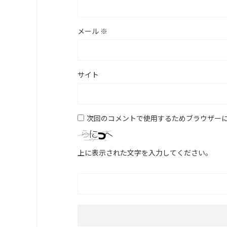
メール
※
サイト
次回のコメントで使用するためブラウザー
上に表示された文字を入力してください。