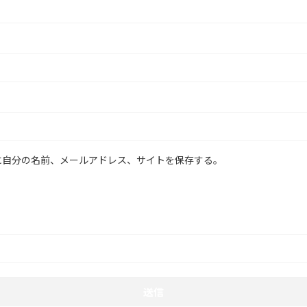
に自分の名前、メールアドレス、サイトを保存する。