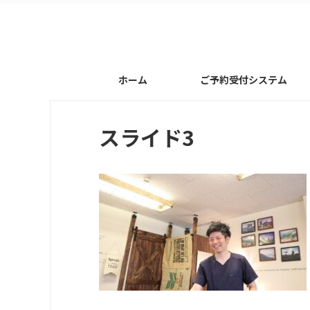
ホーム
ご予約受付システム
スライド3