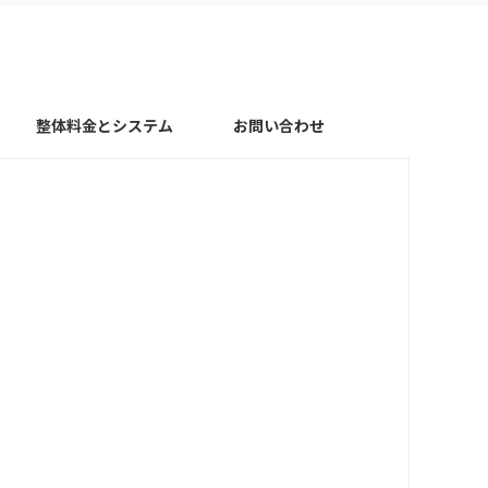
整体料金とシステム
お問い合わせ