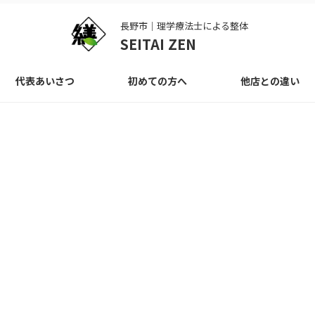
長野市｜理学療法士による整体
SEITAI ZEN
代表あいさつ
初めての方へ
他店との違い