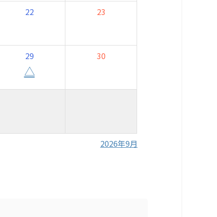
22
23
29
30
△
2026年9月