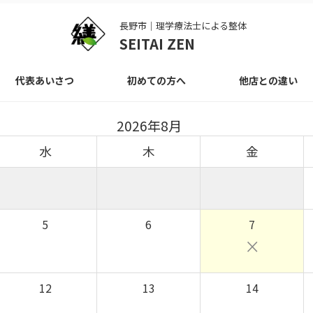
長野市｜理学療法士による整体
SEITAI ZEN
代表あいさつ
初めての方へ
他店との違い
2026年8月
水
木
金
5
6
7
×
12
13
14