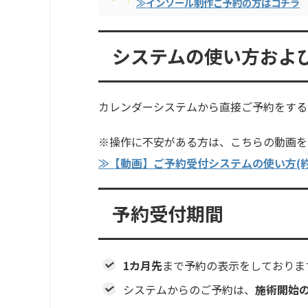
≫インソール制作ご予約の方はコチラ
システムの使い方およ
カレンダーシステムから直接ご予約をする
※操作に不安がある方は、こちらの動画を
≫【動画】ご予約受付システムの使い方(約
予約受付期間
1カ月先
まで予約の表示をしておりま
システムからのご予約は、
施術開始