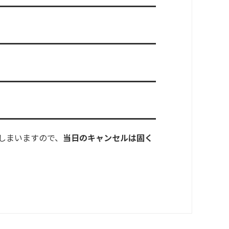
しまいますので、
当日のキャンセルは固く