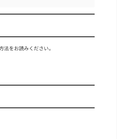
方法をお読みください。