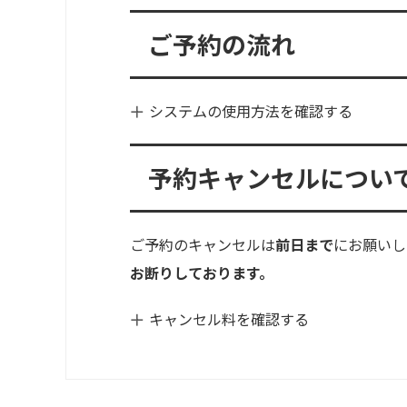
ご予約の流れ
システムの使用方法を確認する
予約キャンセルについ
ご予約のキャンセルは
前日まで
にお願いし
お断りしております。
キャンセル料を確認する