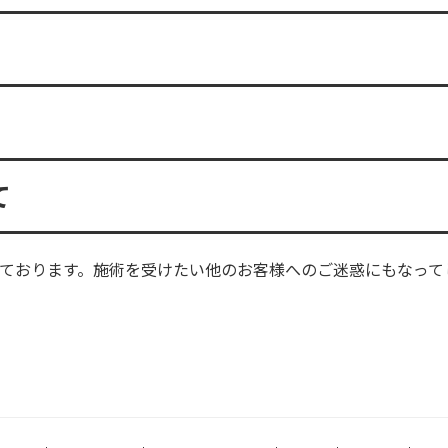
て
ております。施術を受けたい他のお客様へのご迷惑にもなって