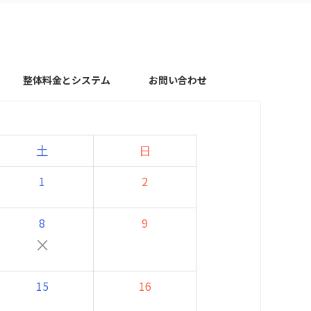
整体料金とシステム
お問い合わせ
土
日
1
2
8
9
×
15
16