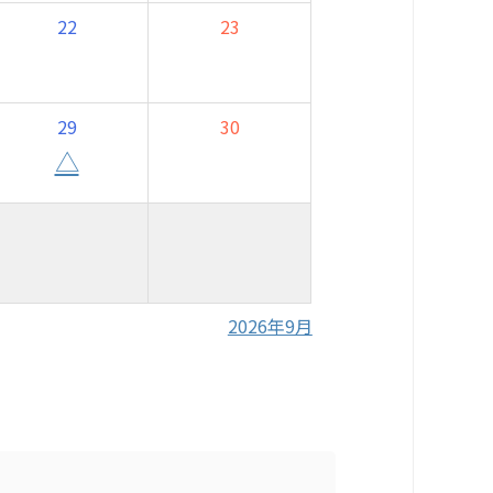
22
23
29
30
△
2026年9月