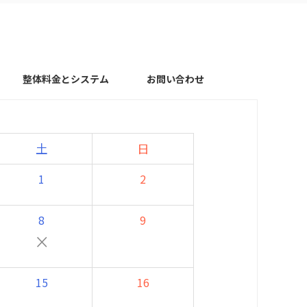
整体料金とシステム
お問い合わせ
土
日
1
2
8
9
×
15
16