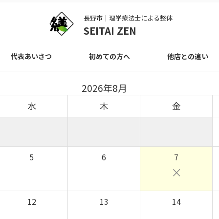
長野市｜理学療法士による整体
SEITAI ZEN
代表あいさつ
初めての方へ
他店との違い
2026年8月
水
木
金
5
6
7
×
12
13
14