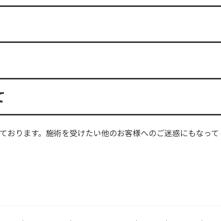
て
ております。施術を受けたい他のお客様へのご迷惑にもなって