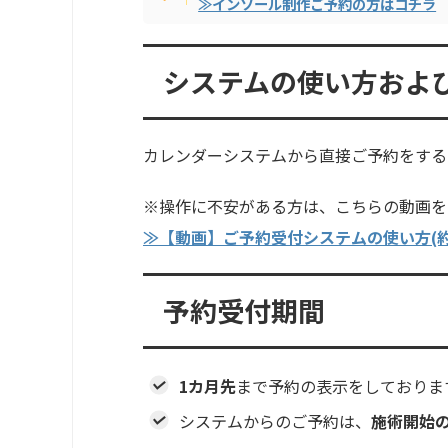
≫インソール制作ご予約の方はコチラ
システムの使い方およ
カレンダーシステムから直接ご予約をする
※操作に不安がある方は、こちらの動画を
≫【動画】ご予約受付システムの使い方(約
予約受付期間
1カ月先
まで予約の表示をしておりま
システムからのご予約は、
施術開始