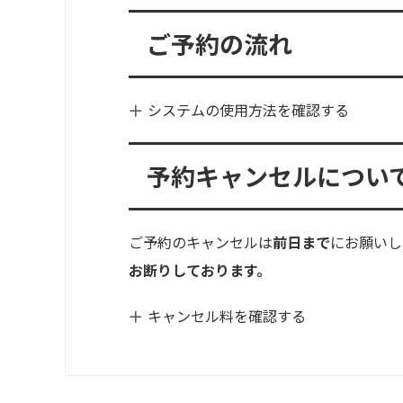
ご予約の流れ
システムの使用方法を確認する
予約キャンセルについ
ご予約のキャンセルは
前日まで
にお願いし
お断りしております。
キャンセル料を確認する