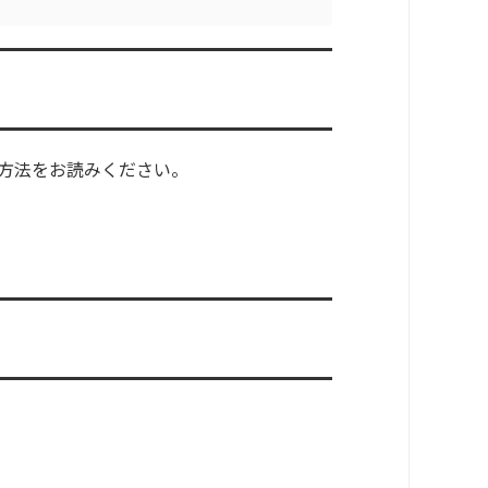
方法をお読みください。