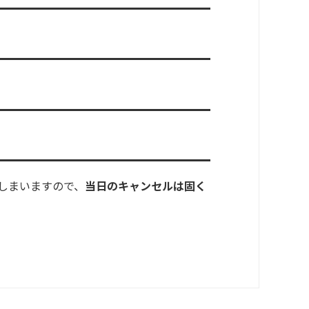
しまいますので、
当日のキャンセルは固く