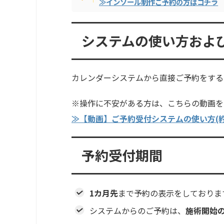
≫インソール制作ご予約の方はコチラ
システムの使い方およ
カレンダーシステムから直接ご予約をする
※操作に不安がある方は、こちらの動画を
≫【動画】ご予約受付システムの使い方(約
予約受付期間
1カ月先
まで予約の表示をしておりま
システムからのご予約は、
施術開始