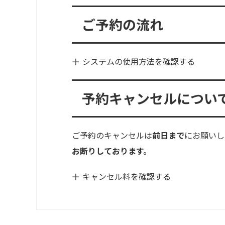
ご予約の流れ
システムの使用方法を確認する
予約キャンセルについ
ご予約のキャンセルは
前日まで
にお願いし
お断りしております。
キャンセル料を確認する