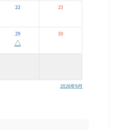
22
23
29
30
△
2026年9月