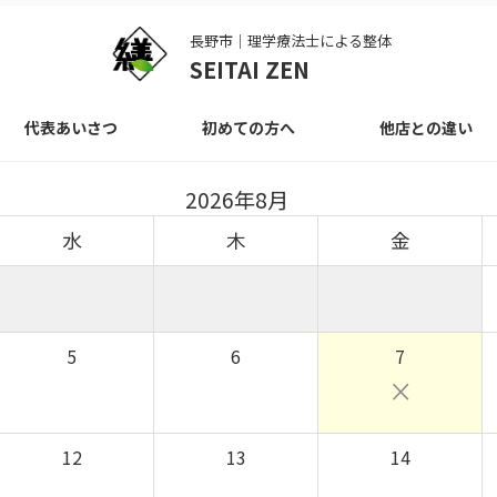
長野市｜理学療法士による整体
SEITAI ZEN
代表あいさつ
初めての方へ
他店との違い
2026年8月
水
木
金
5
6
7
×
12
13
14