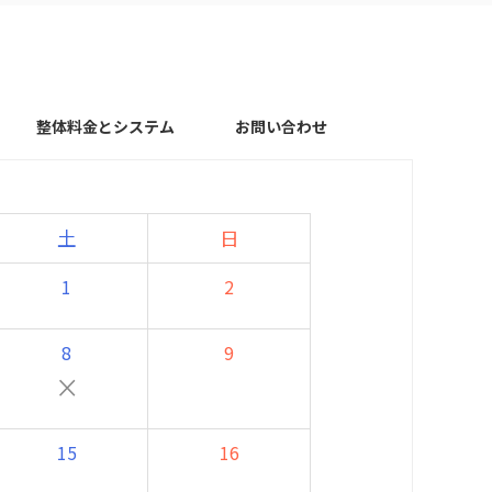
整体料金とシステム
お問い合わせ
土
日
1
2
8
9
×
15
16