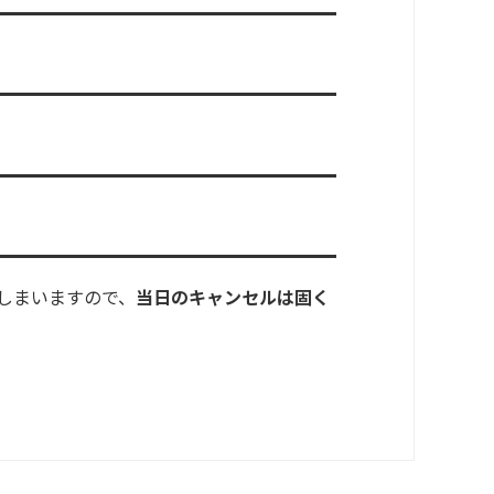
しまいますので、
当日のキャンセルは固く