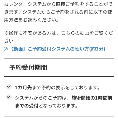
カレンダーシステムから直接ご予約をすることがで
きます。システムからご予約をされる前に以下の使
用方法をお読みください。
※操作に不安がある方は、こちらの動画をご覧くだ
さい。
≫【動画】ご予約受付システムの使い方(約3分)
予約受付期間
1カ月先
まで予約の表示をしております。
システムからのご予約は、
施術開始の1時間前
までの受付
となっております。