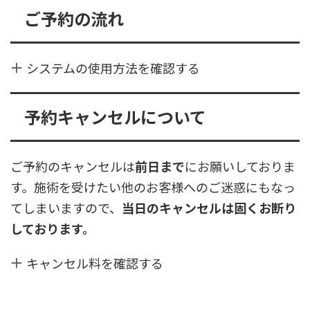
ご予約の流れ
システムの使用方法を確認する
予約キャンセルについて
ご予約のキャンセルは
前日まで
にお願いしておりま
す。施術を受けたい他のお客様へのご迷惑にもなっ
てしまいますので、
当日のキャンセルは固くお断り
しております。
キャンセル料を確認する