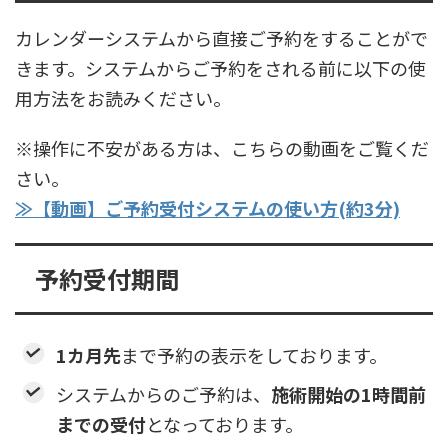
カレンダーシステムから直接ご予約をすることがで
きます。システムからご予約をされる前に以下の使
用方法をお読みください。
※操作に不安がある方は、こちらの動画をご覧くだ
さい。
≫【動画】ご予約受付システムの使い方(約3分)
予約受付期間
1カ月先
まで予約の表示をしております。
システムからのご予約は、
施術開始の1時間前
までの受付
となっております。