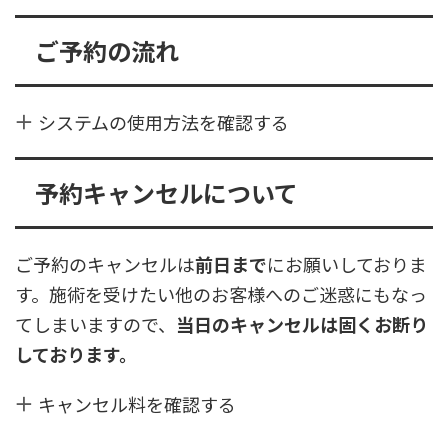
ご予約の流れ
システムの使用方法を確認する
予約キャンセルについて
ご予約のキャンセルは
前日まで
にお願いしておりま
す。施術を受けたい他のお客様へのご迷惑にもなっ
てしまいますので、
当日のキャンセルは固くお断り
しております。
キャンセル料を確認する