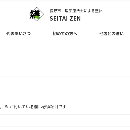
長野市｜理学療法士による整体
SEITAI ZEN
代表あいさつ
初めての方へ
他店との違い
。
※
が付いている欄は必須項目です