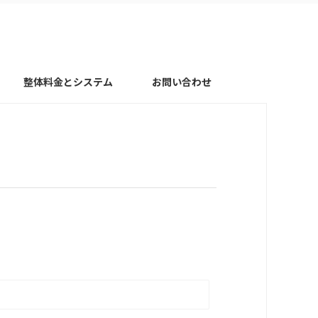
整体料金とシステム
お問い合わせ