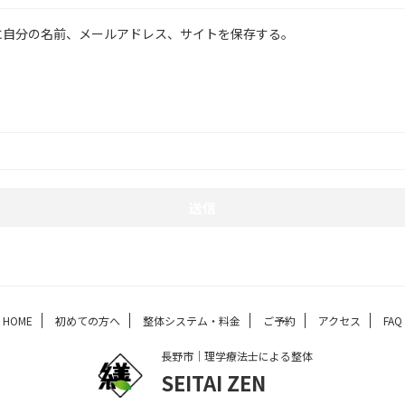
に自分の名前、メールアドレス、サイトを保存する。
HOME
初めての方へ
整体システム・料金
ご予約
アクセス
FAQ
長野市｜理学療法士による整体
SEITAI ZEN