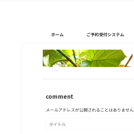
ホーム
ご予約受付システム
comment
メールアドレスが公開されることはありません