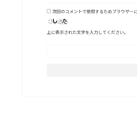
次回のコメントで使用するためブラウザー
上に表示された文字を入力してください。