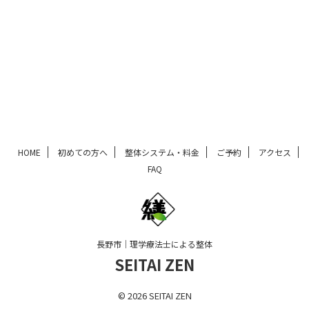
HOME
初めての方へ
整体システム・料金
ご予約
アクセス
FAQ
長野市｜理学療法士による整体
SEITAI ZEN
© 2026 SEITAI ZEN