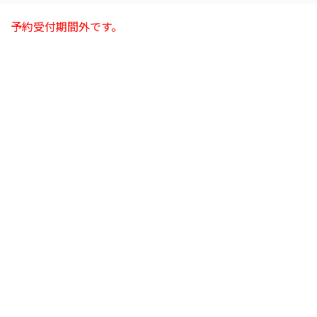
予約受付期間外です。