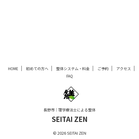
HOME
初めての方へ
整体システム・料金
ご予約
アクセス
FAQ
長野市｜理学療法士による整体
SEITAI ZEN
© 2026 SEITAI ZEN