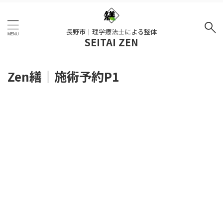
長野市｜理学療法士による整体
SEITAI ZEN
Zen繕｜施術予約P1