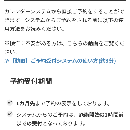
カレンダーシステムから直接ご予約をすることがで
きます。システムからご予約をされる前に以下の使
用方法をお読みください。
※操作に不安がある方は、こちらの動画をご覧くだ
さい。
≫【動画】ご予約受付システムの使い方(約3分)
予約受付期間
1カ月先
まで予約の表示をしております。
システムからのご予約は、
施術開始の1時間前
までの受付
となっております。