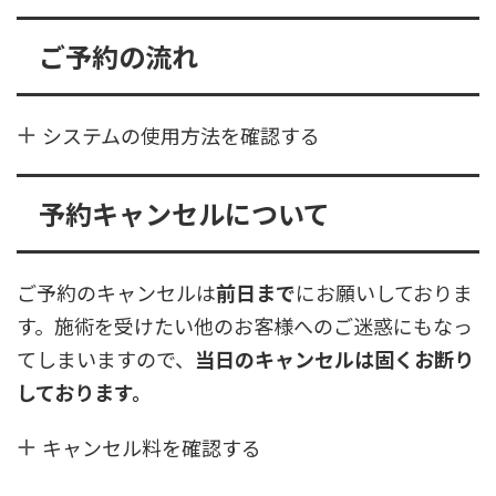
ご予約の流れ
システムの使用方法を確認する
予約キャンセルについて
ご予約のキャンセルは
前日まで
にお願いしておりま
す。施術を受けたい他のお客様へのご迷惑にもなっ
てしまいますので、
当日のキャンセルは固くお断り
しております。
キャンセル料を確認する